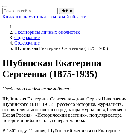
Найти
Книжные памятники
Псковской области
Экслибрисы личных библиотек
Содержание
Содержание
Шубинская Екатерина Сергеевна (1875-1935)
Шубинская Екатерина
Сергеевна (1875-1935)
Сведения о владельце экслибриса:
Шубинская Екатерина Сергеевна – дочь Сергея Николаевича
Шубинского (1834-1913) - русского историка, журналиста,
основателя и многолетнего редактора журналов «Древняя и
Новая Россия», «Исторический вестник», популяризатора
истории и библиофила, генерал-майора.
В 1865 году, 11 июля, Шубинский женился на Екатерине