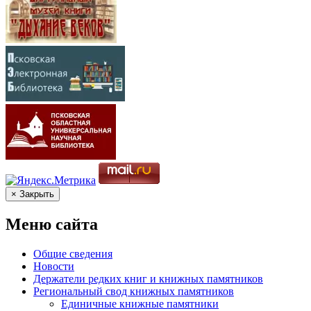
× Закрыть
Меню сайта
Общие сведения
Новости
Держатели редких книг и книжных памятников
Региональный свод книжных памятников
Единичные книжные памятники