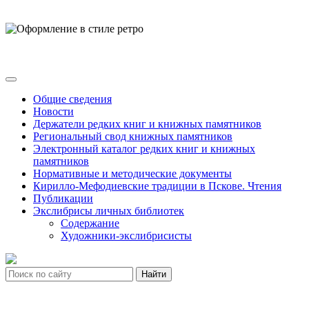
Общие сведения
Новости
Держатели редких книг и книжных памятников
Региональный свод книжных памятников
Электронный каталог редких книг и книжных
памятников
Нормативные и методические документы
Кирилло-Мефодиевские традиции в Пскове. Чтения
Публикации
Экслибрисы личных библиотек
Содержание
Художники-экслибрисисты
Найти