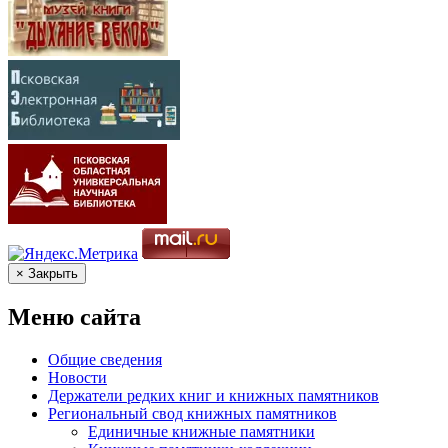
× Закрыть
Меню сайта
Общие сведения
Новости
Держатели редких книг и книжных памятников
Региональный свод книжных памятников
Единичные книжные памятники