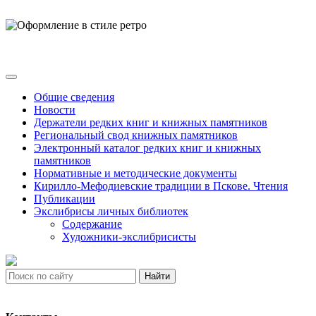
Общие сведения
Новости
Держатели редких книг и книжных памятников
Региональный свод книжных памятников
Электронный каталог редких книг и книжных
памятников
Нормативные и методические документы
Кирилло-Мефодиевские традиции в Пскове. Чтения
Публикации
Экслибрисы личных библиотек
Содержание
Художники-экслибрисисты
Найти