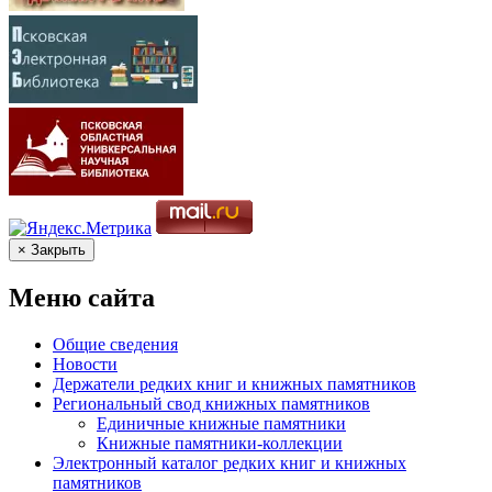
× Закрыть
Меню сайта
Общие сведения
Новости
Держатели редких книг и книжных памятников
Региональный свод книжных памятников
Единичные книжные памятники
Книжные памятники-коллекции
Электронный каталог редких книг и книжных
памятников