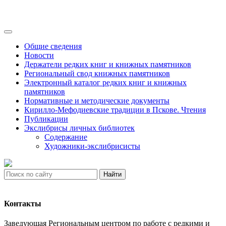
Общие сведения
Новости
Держатели редких книг и книжных памятников
Региональный свод книжных памятников
Электронный каталог редких книг и книжных
памятников
Нормативные и методические документы
Кирилло-Мефодиевские традиции в Пскове. Чтения
Публикации
Экслибрисы личных библиотек
Содержание
Художники-экслибрисисты
Найти
Контакты
Заведующая Региональным центром по работе с редкими и