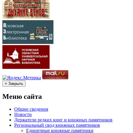
× Закрыть
Меню сайта
Общие сведения
Новости
Держатели редких книг и книжных памятников
Региональный свод книжных памятников
Единичные книжные памятники