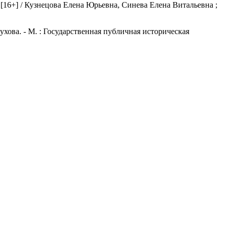
[16+] / Кузнецова Елена Юрьевна, Синева Елена Витальевна ;
ухова. - М. : Государственная публичная историческая