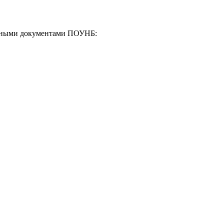
енными документами ПОУНБ: