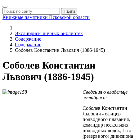
Найти
Книжные памятники
Псковской области
Экслибрисы личных библиотек
Содержание
Содержание
Соболев Константин Львович (1886-1945)
Соболев Константин
Львович (1886-1945)
Сведения о владельце
экслибриса:
Соболев Константин
Львович - офицер
подводного плавания,
командир нескольких
подводных лодок, 1-го
(резервного) дивизиона