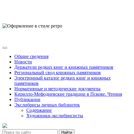
Общие сведения
Новости
Держатели редких книг и книжных памятников
Региональный свод книжных памятников
Электронный каталог редких книг и книжных
памятников
Нормативные и методические документы
Кирилло-Мефодиевские традиции в Пскове. Чтения
Публикации
Экслибрисы личных библиотек
Содержание
Художники-экслибрисисты
Найти