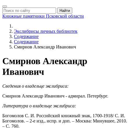
Найти
Книжные памятники
Псковской области
Экслибрисы личных библиотек
Содержание
Содержание
Смирнов Александр Иванович
Смирнов Александр
Иванович
Сведения о владельце экслибриса:
Смирнов Александр Иванович - адмирал. Петербург.
Литература о владельце экслибриса:
Богомолов С. И. Российский книжный знак, 1700-1918/ С. И.
Богомолов. – 2-е изд., испр. и доп. – Москва: Минувшее, 2010.
– С. 760.