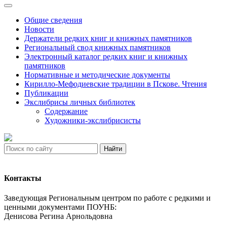
Общие сведения
Новости
Держатели редких книг и книжных памятников
Региональный свод книжных памятников
Электронный каталог редких книг и книжных
памятников
Нормативные и методические документы
Кирилло-Мефодиевские традиции в Пскове. Чтения
Публикации
Экслибрисы личных библиотек
Содержание
Художники-экслибрисисты
Найти
Контакты
Заведующая Региональным центром по работе с редкими и
ценными документами ПОУНБ:
Денисова Регина Арнольдовна