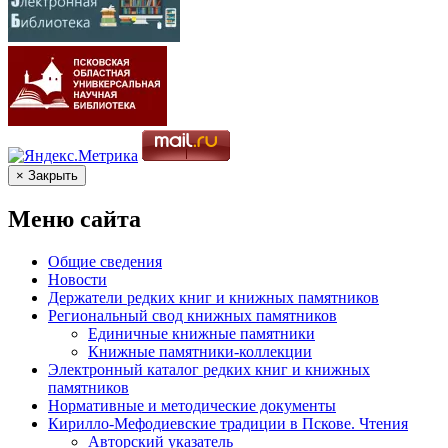
× Закрыть
Меню сайта
Общие сведения
Новости
Держатели редких книг и книжных памятников
Региональный свод книжных памятников
Единичные книжные памятники
Книжные памятники-коллекции
Электронный каталог редких книг и книжных
памятников
Нормативные и методические документы
Кирилло-Мефодиевские традиции в Пскове. Чтения
Авторский указатель