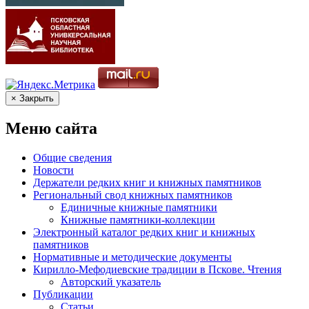
× Закрыть
Меню сайта
Общие сведения
Новости
Держатели редких книг и книжных памятников
Региональный свод книжных памятников
Единичные книжные памятники
Книжные памятники-коллекции
Электронный каталог редких книг и книжных
памятников
Нормативные и методические документы
Кирилло-Мефодиевские традиции в Пскове. Чтения
Авторский указатель
Публикации
Статьи