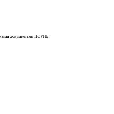
енными документами ПОУНБ: