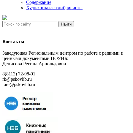
Содержание
Художники-экслибрисисты
Найти
Контакты
Заведующая Региональным центром по работе с редкими и
ценными документами ПОУНБ:
Денисова Регина Арнольдовна
8(8112) 72-08-01
rk@pskovlib.ru
rare@pskovlib.ru