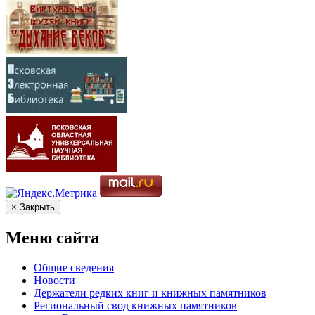
× Закрыть
Меню сайта
Общие сведения
Новости
Держатели редких книг и книжных памятников
Региональный свод книжных памятников