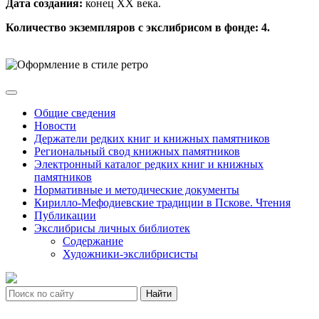
Дата создания:
конец ХХ века.
Количество экземпляров с экслибрисом в фонде: 4.
Общие сведения
Новости
Держатели редких книг и книжных памятников
Региональный свод книжных памятников
Электронный каталог редких книг и книжных
памятников
Нормативные и методические документы
Кирилло-Мефодиевские традиции в Пскове. Чтения
Публикации
Экслибрисы личных библиотек
Содержание
Художники-экслибрисисты
Найти