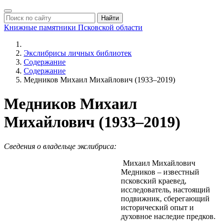
Найти
Книжные памятники
Псковской области
Экслибрисы личных библиотек
Содержание
Содержание
Медников Михаил Михайлович (1933–2019)
Медников Михаил
Михайлович (1933–2019)
Сведения о владельце экслибриса:
Михаил Михайлович
Медников – известный
псковский краевед,
исследователь, настоящий
подвижник, сберегающий
исторический опыт и
духовное наследие предков.