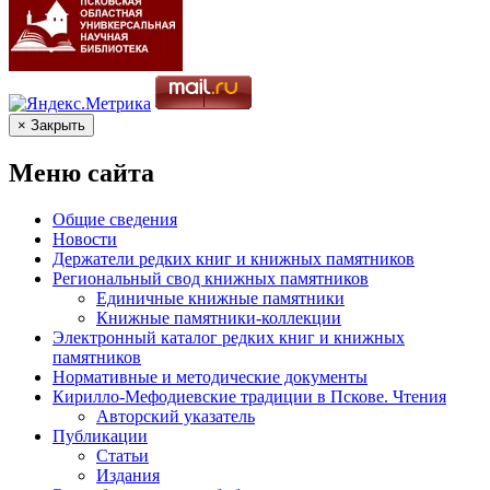
× Закрыть
Меню сайта
Общие сведения
Новости
Держатели редких книг и книжных памятников
Региональный свод книжных памятников
Единичные книжные памятники
Книжные памятники-коллекции
Электронный каталог редких книг и книжных
памятников
Нормативные и методические документы
Кирилло-Мефодиевские традиции в Пскове. Чтения
Авторский указатель
Публикации
Статьи
Издания