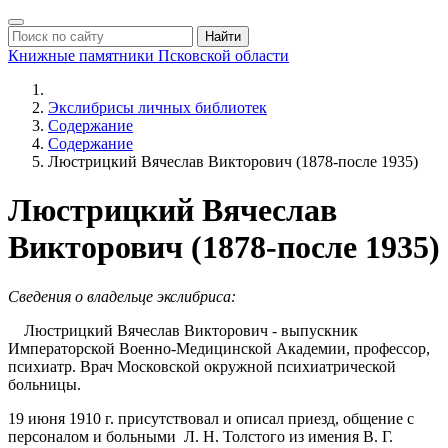
Найти
Книжные памятники
Псковской области
Экслибрисы личных библиотек
Содержание
Содержание
Люстрицкий Вячеслав Викторович (1878-после 1935)
Люстрицкий Вячеслав
Викторович (1878-после 1935)
Сведения о владельце экслибриса:
Люстрицкий Вячеслав Викторович - выпускник
Императорской Военно-Медицинской Академии, профессор,
психиатр. Врач Московской окружной психиатрической
больницы.
19 июня 1910 г. присутствовал и описал приезд, общение с
персоналом и больными Л. Н. Толстого из имения В. Г.