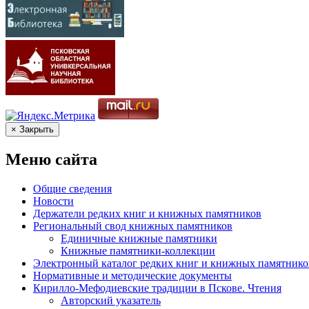
× Закрыть
Меню сайта
Общие сведения
Новости
Держатели редких книг и книжных памятников
Региональный свод книжных памятников
Единичные книжные памятники
Книжные памятники-коллекции
Электронный каталог редких книг и книжных памятнико
Нормативные и методические документы
Кирилло-Мефодиевские традиции в Пскове. Чтения
Авторский указатель