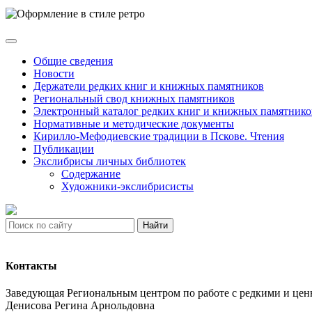
Общие сведения
Новости
Держатели редких книг и книжных памятников
Региональный свод книжных памятников
Электронный каталог редких книг и книжных памятнико
Нормативные и методические документы
Кирилло-Мефодиевские традиции в Пскове. Чтения
Публикации
Экслибрисы личных библиотек
Содержание
Художники-экслибрисисты
Найти
Контакты
Заведующая Региональным центром по работе с редкими и ц
Денисова Регина Арнольдовна