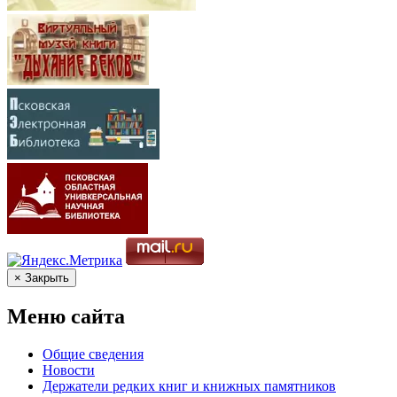
× Закрыть
Меню сайта
Общие сведения
Новости
Держатели редких книг и книжных памятников