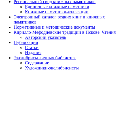
Региональный свод книжных памятников
Единичные книжные памятники
Книжные памятники-коллекции
Электронный каталог редких книг и книжных
памятников
Нормативные и методические документы
Кирилло-Мефодиевские традиции в Пскове. Чтения
Авторский указатель
Публикации
Статьи
Издания
Экслибрисы личных библиотек
Содержание
Художники-экслибрисисты