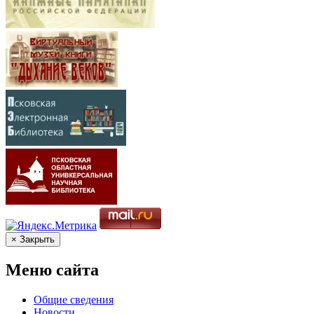
× Закрыть
Меню сайта
Общие сведения
Новости