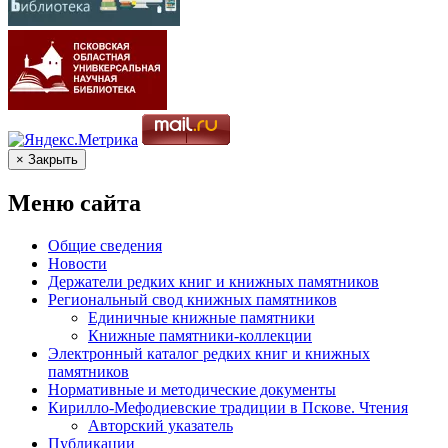
× Закрыть
Меню сайта
Общие сведения
Новости
Держатели редких книг и книжных памятников
Региональный свод книжных памятников
Единичные книжные памятники
Книжные памятники-коллекции
Электронный каталог редких книг и книжных
памятников
Нормативные и методические документы
Кирилло-Мефодиевские традиции в Пскове. Чтения
Авторский указатель
Публикации