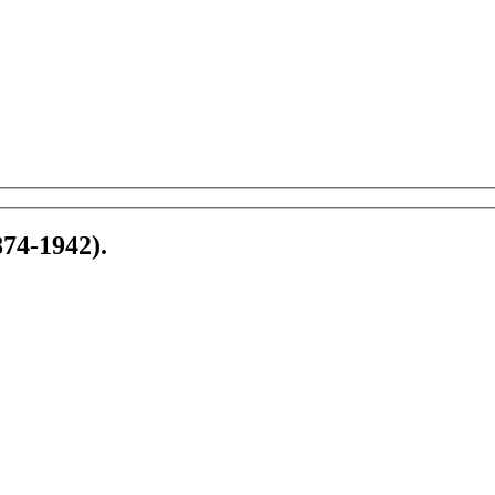
4-1942).