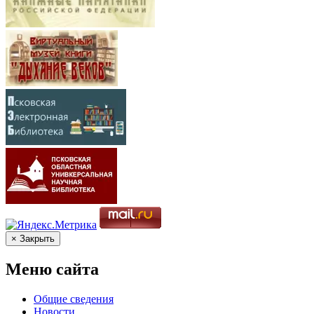
× Закрыть
Меню сайта
Общие сведения
Новости