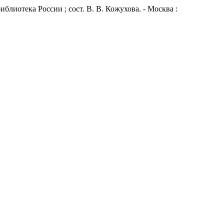
лиотека России ; сост. В. В. Кожухова. - Москва :