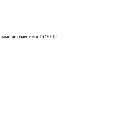
енными документами ПОУНБ: