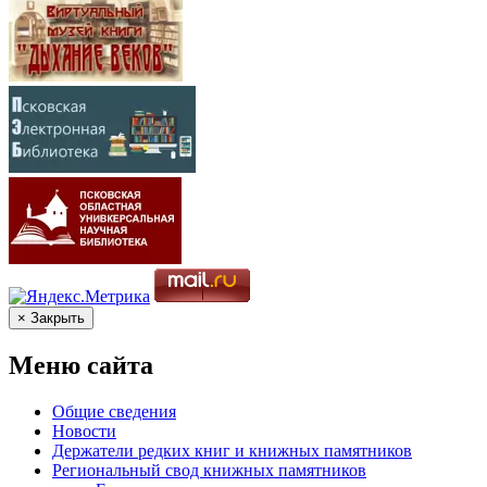
× Закрыть
Меню сайта
Общие сведения
Новости
Держатели редких книг и книжных памятников
Региональный свод книжных памятников