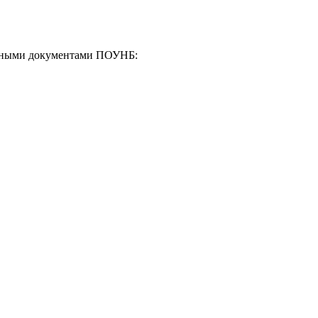
енными документами ПОУНБ: