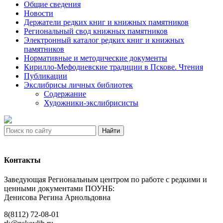
Общие сведения
Новости
Держатели редких книг и книжных памятников
Региональный свод книжных памятников
Электронный каталог редких книг и книжных
памятников
Нормативные и методические документы
Кирилло-Мефодиевские традиции в Пскове. Чтения
Публикации
Экслибрисы личных библиотек
Содержание
Художники-экслибрисисты
Найти
Контакты
Заведующая Региональным центром по работе с редкими и
ценными документами ПОУНБ:
Денисова Регина Арнольдовна
8(8112) 72-08-01