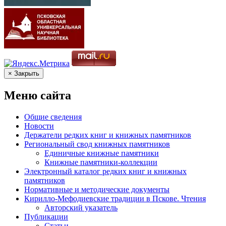
× Закрыть
Меню сайта
Общие сведения
Новости
Держатели редких книг и книжных памятников
Региональный свод книжных памятников
Единичные книжные памятники
Книжные памятники-коллекции
Электронный каталог редких книг и книжных
памятников
Нормативные и методические документы
Кирилло-Мефодиевские традиции в Пскове. Чтения
Авторский указатель
Публикации
Статьи