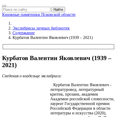
Найти
Книжные памятники
Псковской области
Экслибрисы личных библиотек
Содержание
Курбатов Валентин Яковлевич (1939 – 2021)
Курбатов Валентин Яковлевич (1939 –
2021)
Сведения о владельце экслибриса:
Курбатов Валентин Яковлевич -
литературовед, литературный
критик, прозаик, академик
Академии российской словесности,
лауреат Государственной премии
Российской Федерации в области
литературы и искусства (2020),