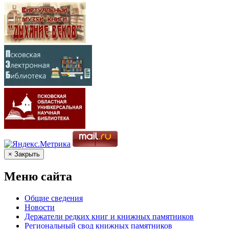
× Закрыть
Меню сайта
Общие сведения
Новости
Держатели редких книг и книжных памятников
Региональный свод книжных памятников