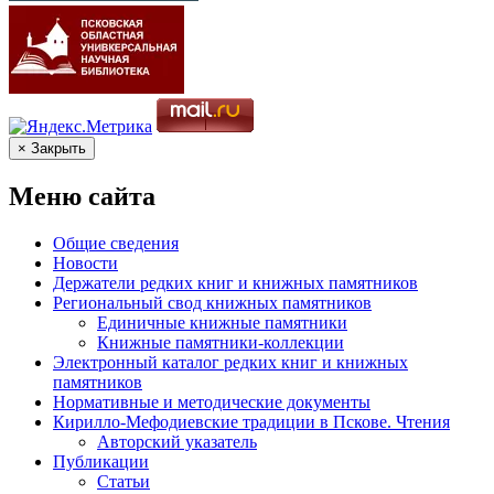
× Закрыть
Меню сайта
Общие сведения
Новости
Держатели редких книг и книжных памятников
Региональный свод книжных памятников
Единичные книжные памятники
Книжные памятники-коллекции
Электронный каталог редких книг и книжных
памятников
Нормативные и методические документы
Кирилло-Мефодиевские традиции в Пскове. Чтения
Авторский указатель
Публикации
Статьи