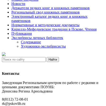
Новости
Держатели редких книг и книжных памятников
Региональный свод книжных памятников
Электронный каталог редких книг и книжных
памятников
Нормативные и методические документы
Кирилло-Мефодиевские традиции в Пскове. Чтения
Публикации
Экслибрисы личных библиотек
Содержание
Художники-экслибрисисты
Найти
Контакты
Заведующая Региональным центром по работе с редкими и
ценными документами ПОУНБ:
Денисова Регина Арнольдовна
8(8112) 72-08-01
rk@pskovlib.ru