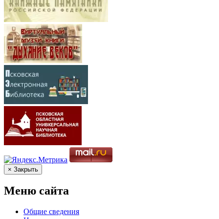
× Закрыть
Меню сайта
Общие сведения