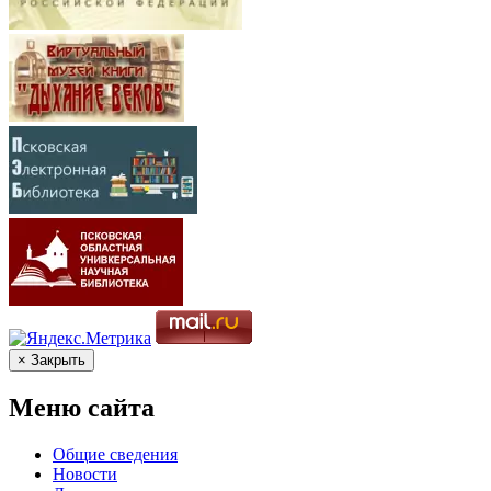
× Закрыть
Меню сайта
Общие сведения
Новости