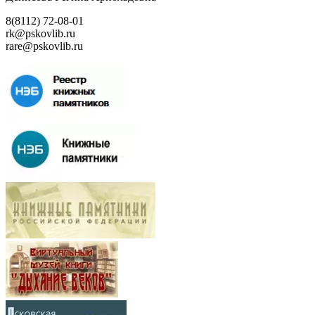
8(8112) 72-08-01
rk@pskovlib.ru
rare@pskovlib.ru