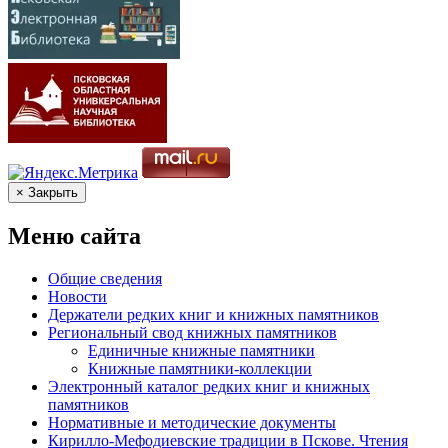
× Закрыть
Меню сайта
Общие сведения
Новости
Держатели редких книг и книжных памятников
Региональный свод книжных памятников
Единичные книжные памятники
Книжные памятники-коллекции
Электронный каталог редких книг и книжных
памятников
Нормативные и методические документы
Кирилло-Мефодиевские традиции в Пскове. Чтения