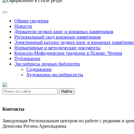
Общие сведения
Новости
Держатели редких книг и книжных памятников
Региональный свод книжных памятников
Электронный каталог редких книг и книжных памятнико
Нормативные и методические документы
Кирилло-Мефодиевские традиции в Пскове. Чтения
Публикации
Экслибрисы личных библиотек
Содержание
Художники-экслибрисисты
Найти
Контакты
Заведующая Региональным центром по работе с редкими и ц
Денисова Регина Арнольдовна