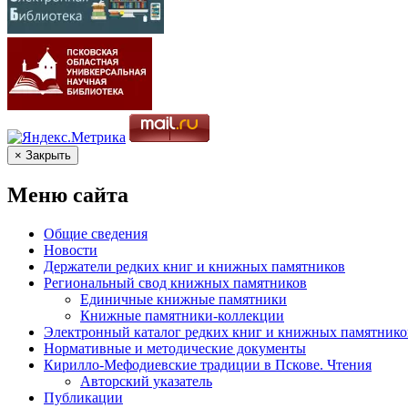
× Закрыть
Меню сайта
Общие сведения
Новости
Держатели редких книг и книжных памятников
Региональный свод книжных памятников
Единичные книжные памятники
Книжные памятники-коллекции
Электронный каталог редких книг и книжных памятнико
Нормативные и методические документы
Кирилло-Мефодиевские традиции в Пскове. Чтения
Авторский указатель
Публикации