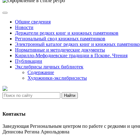
Общие сведения
Новости
Держатели редких книг и книжных памятников
Региональный свод книжных памятников
Электронный каталог редких книг и книжных памятнико
Нормативные и методические документы
Кирилло-Мефодиевские традиции в Пскове. Чтения
Публикации
Экслибрисы личных библиотек
Содержание
Художники-экслибрисисты
Найти
Контакты
Заведующая Региональным центром по работе с редкими и ц
Денисова Регина Арнольдовна