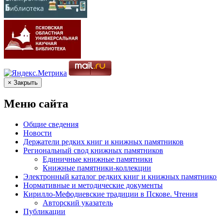
× Закрыть
Меню сайта
Общие сведения
Новости
Держатели редких книг и книжных памятников
Региональный свод книжных памятников
Единичные книжные памятники
Книжные памятники-коллекции
Электронный каталог редких книг и книжных памятнико
Нормативные и методические документы
Кирилло-Мефодиевские традиции в Пскове. Чтения
Авторский указатель
Публикации