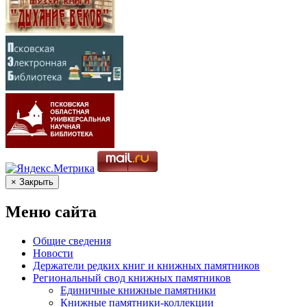
× Закрыть
Меню сайта
Общие сведения
Новости
Держатели редких книг и книжных памятников
Региональный свод книжных памятников
Единичные книжные памятники
Книжные памятники-коллекции