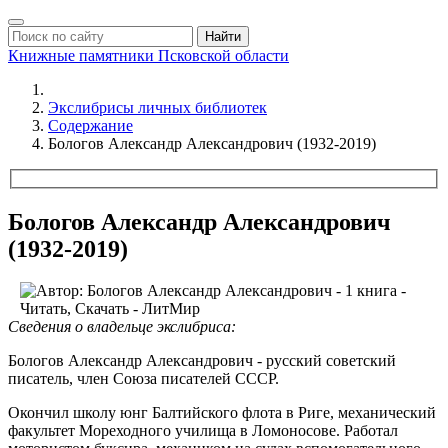
Найти
Книжные памятники
Псковской области
Экслибрисы личных библиотек
Содержание
Бологов Александр Александрович (1932-2019)
Бологов Александр Александрович
(1932-2019)
Сведения о владельце экслибриса:
Бологов Александр Александрович - русский советский
писатель, член Союза писателей СССР.
Окончил школу юнг Балтийского флота в Риге, механический
факультет Мореходного училища в Ломоносове. Работал