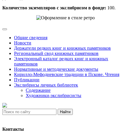
Количество экземпляров с экслибрисом в фонде:
100.
Общие сведения
Новости
Держатели редких книг и книжных памятников
Региональный свод книжных памятников
Электронный каталог редких книг и книжных
памятников
Нормативные и методические документы
Кирилло-Мефодиевские традиции в Пскове. Чтения
Публикации
Экслибрисы личных библиотек
Содержание
Художники-экслибрисисты
Найти
Контакты