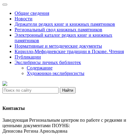
Общие сведения
Новости
Держатели редких книг и книжных памятников
Региональный свод книжных памятников
Электронный каталог редких книг и книжных
памятников
Нормативные и методические документы
Кирилло-Мефодиевские традиции в Пскове. Чтения
Публикации
Экслибрисы личных библиотек
Содержание
Художники-экслибрисисты
Найти
Контакты
Заведующая Региональным центром по работе с редкими и
ценными документами ПОУНБ:
Денисова Регина Арнольдовна