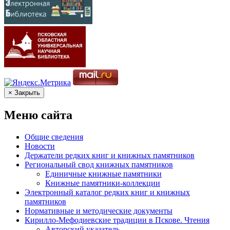
× Закрыть
Меню сайта
Общие сведения
Новости
Держатели редких книг и книжных памятников
Региональный свод книжных памятников
Единичные книжные памятники
Книжные памятники-коллекции
Электронный каталог редких книг и книжных
памятников
Нормативные и методические документы
Кирилло-Мефодиевские традиции в Пскове. Чтения
Авторский указатель