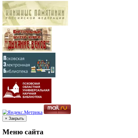
× Закрыть
Меню сайта