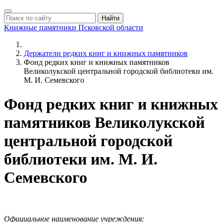
Найти
Книжные памятники
Псковской области
Держатели редких книг и книжных памятников
Фонд редких книг и книжных памятников
Великолукской центральной городской библиотеки им.
М. И. Семевского
Фонд редких книг и книжных
памятников Великолукской
центральной городской
библиотеки им. М. И.
Семевского
Официальное наименование учреждения: