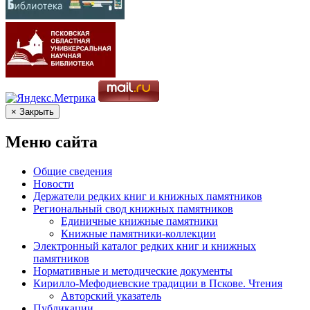
× Закрыть
Меню сайта
Общие сведения
Новости
Держатели редких книг и книжных памятников
Региональный свод книжных памятников
Единичные книжные памятники
Книжные памятники-коллекции
Электронный каталог редких книг и книжных
памятников
Нормативные и методические документы
Кирилло-Мефодиевские традиции в Пскове. Чтения
Авторский указатель
Публикации