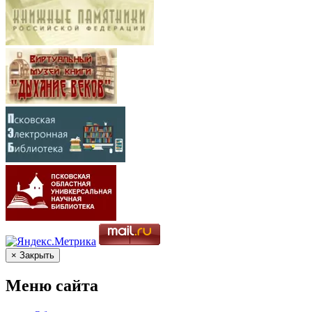
× Закрыть
Меню сайта