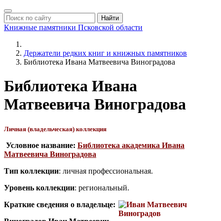
Найти
Книжные памятники
Псковской области
Держатели редких книг и книжных памятников
Библиотека Ивана Матвеевича Виноградова
Библиотека Ивана
Матвеевича Виноградова
Личная (владельческая) коллекция
Условное название:
Библиотека академика Ивана
Матвеевича Виноградова
Тип коллекции
: личная профессиональная.
Уровень коллекции
: региональный.
Краткие сведения о владельце: