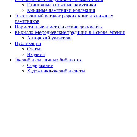
Единичные книжные памятники
Книжные памятники-коллекции
Электронный каталог редких книг и книжных
памятников
Нормативные и методические документы
Кирилло-Мефодиевские традиции в Пскове. Чтения
Авторский указатель
Публикации
Статьи
Издания
Экслибрисы личных библиотек
Содержание
Художники-экслибрисисты