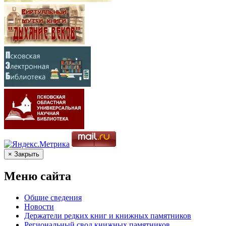
× Закрыть
Меню сайта
Общие сведения
Новости
Держатели редких книг и книжных памятников
Региональный свод книжных памятников